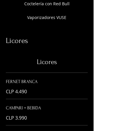
Coctelería con Red Bull
Vaporizadores VUSE
Licores
Licores
FERNET BRANCA
CLP 4.490
CAMPARI + BEBIDA
CLP 3.990