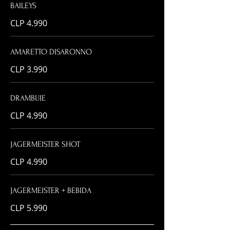
BAILEYS
CLP 4.990
AMARETTO DISARONNO
CLP 3.990
DRAMBUIE
CLP 4.990
JAGERMEISTER SHOT
CLP 4.990
JAGERMEISTER + BEBIDA
CLP 5.990