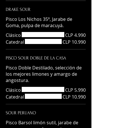
DRAKE SOUR
Pisco Los Nichos 35º, Jarabe de
Goma, pulpa de maracuyá.
Clásico
CLP 4.990
Catedral
CLP 10.990
PISCO SOUR DOBLE DE LA CASA
Pisco Doble Destilado, selección de
los mejores limones y amargo de
angostura.
Clásico
CLP 5.990
Catedral
CLP 10.990
SOUR PERUANO
Pisco Barsol limón sutil, jarabe de