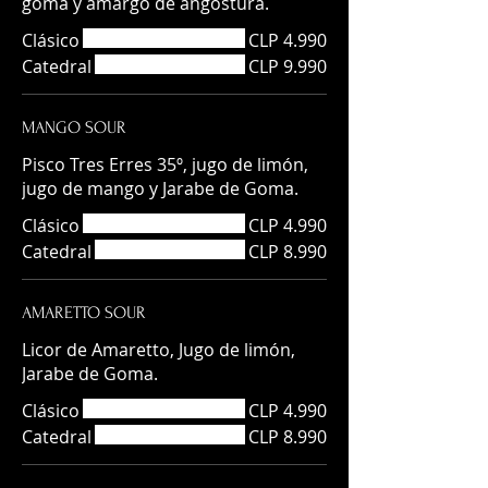
goma y amargo de angostura.
Clásico
CLP 4.990
Catedral
CLP 9.990
MANGO SOUR
Pisco Tres Erres 35º, jugo de limón,
jugo de mango y Jarabe de Goma.
Clásico
CLP 4.990
Catedral
CLP 8.990
AMARETTO SOUR
Licor de Amaretto, Jugo de limón,
Jarabe de Goma.
Clásico
CLP 4.990
Catedral
CLP 8.990