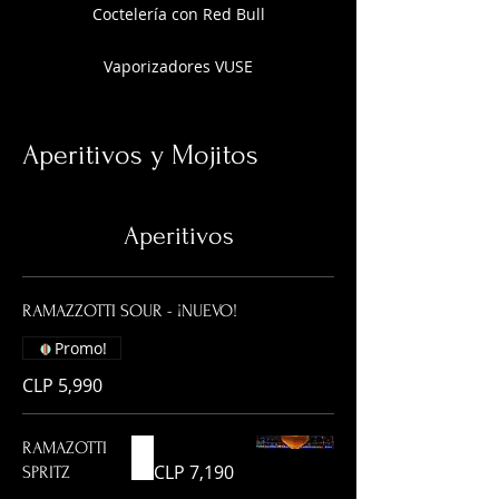
Coctelería con Red Bull
Vaporizadores VUSE
Aperitivos y Mojitos
Aperitivos
RAMAZZOTTI SOUR - ¡NUEVO!
Promo!
CLP 5,990
RAMAZOTTI
CLP 7,190
SPRITZ